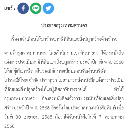
แชร์ :
ประกาศกรุงเทพมหานคร
เรื่อง แจ้งเตือนให้มาชำระภาษีที่ดินและสิ่งปลูกสร้างค้างชำระ
ตามที่กรุงเทพมหานคร โดยสำนักงานเขตคันนายาว ได้ส่งหนังสือ
แจ้งการประเมินภาษีที่ดินและสิ่งปลูกสร้าง ประจำปีภาษี พ.ศ. 2568
ให้แก่ผู้เสียภาษีทางไปรษณีย์ลงทะเบียนตอบรับผ่านบริษัท
ไปรษณีย์ไทย จำกัด ปรากฏว่า ไม่สามารถส่งหนังสือแจ้งการประเมิน
ที่ดินและสิ่งปลูกสร้างให้แก่ผู้เสียภาษีบางรายได้ ทำให้
กรุงเทพมหานคร ต้องส่งหนังสือแจ้งการประเมินที่ดินและสิ่งปลูก
สร้างประจำปี พ.ศ. 2568 อีกครั้ง โดยประกาศทางหนังสือพิมพ์ เมื่อ
วันที่ 30 เมษายน 2568 ถือว่าได้รับหนังสือวันที่ 7 พฤษภาคม
2568