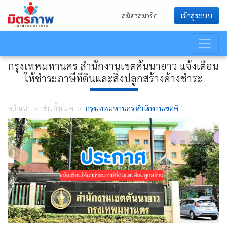
สมัครสมาชิก
เข้าสู่ระบบ
กรุงเทพมหานคร สำนักงานเขตคันนายาว แจ้งเตือน
ให้ชำระภาษีที่ดินและสิ่งปลูกสร้างค้างชำระ
หน้าแรก
>
ข่าวทั้งหมด
>
กรุงเทพมหานคร สำนักงานเขตคันนายาว แจ้งเตือนให้ชำระภาษีที่ดินและสิ่งปลูกสร้างค้างชำระ