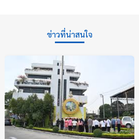
ข่าวที่น่าสนใจ