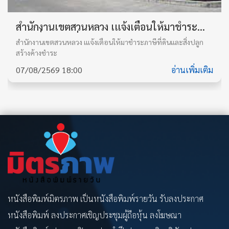
สำนักงานเขตสวนหลวง เแจ้งเตือนให้มาชำระ
ภาษีที่ดินและสิ่งปลูกสร้างค้างชำระ
สำนักงานเขตสวนหลวง เแจ้งเตือนให้มาชำระภาษีที่ดินและสิ่งปลูก
สร้างค้างชำระ
07/08/2569 18:00
อ่านเพิ่มเติม
หนังสือพิมพ์มิตรภาพ เป็นหนังสือพิมพ์รายวัน รับลงประกาศ
หนังสือพิมพ์ ลงประกาศเชิญประชุมผู้ถือหุ้น ลงโฆษณา