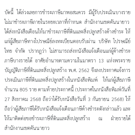
บัดนี้ ได้ล่วงเลยการชำระภาษีมาพอสมควร มีผู้รับประเมินบางราย
ไม่มาชำระภาษีภายในระยะเวลาที่กำหนด สำนักงานเขตคันนายาว
ได้ส่งหนังสือเตือนให้มาชำระภาษีที่ดินและสิ่งปลูกสร้างค้างชำระ ให้
แก่ผู้เสียภาษีทางไปรษณีย์ลงทะเบียนตอบรับผ่าน บริษัท ไปรษณีย์
ไทย จำกัด ปรากฎว่า ไม่สามารถส่งหนังสือแจ้งเตือนแก่ผู้ค้างชำระ
ภาษีบางรายได้ อาศัยอำนาจตามความในมาตรา 13 แห่งพระราช
บัญญัติภาษีที่ดินและสิ่งปลูกสร้าง พ.ศ. 2562 จึงลงประกาศแจ้งการ
ประเมินภาษีที่ดินและสิ่งปลูกสร้างในหนังสือพิมพ์ ให้แก่ผู้เสียภาษี
จำนวน 805 ราย ตามท้ายประกาศนี้ (ประกาศในหนังสือพิมพ์วันที่
27 สิงหาคม 2568 ถือว่าได้รับหนังสือวันที่ 3 กันยายน 2568) ให้
ถือว่าผู้เสียภาษีได้รับหนังสือแจ้งเตือนภาษีค้างชำระดังกล่าวแล้ว และ
ให้มาติดต่อขอชำระภาษีที่ดินและสิ่งปลูกสร้าง ณ ฝ่ายรายได้
สำนักงานเขตคันนายาว